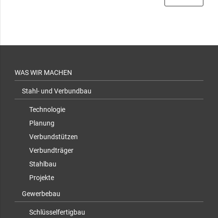
WAS WIR MACHEN
Stahl- und Verbundbau
Technologie
Planung
Verbundstützen
Verbundträger
Stahlbau
Projekte
Gewerbebau
Schlüsselfertigbau