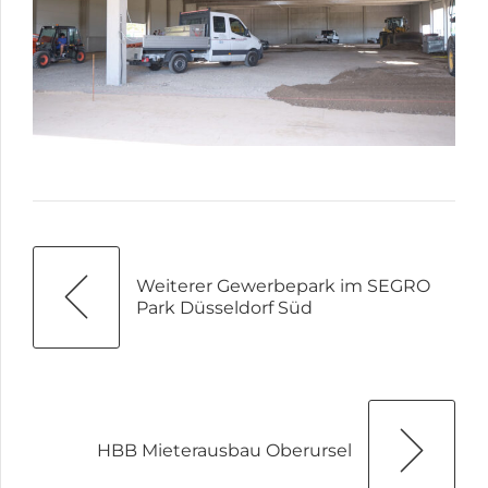
Weiterer Gewerbepark im SEGRO
Park Düsseldorf Süd
HBB Mieterausbau Oberursel