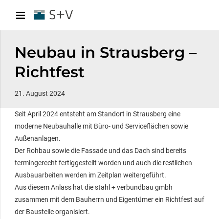
Neubau in Strausberg –
Richtfest
21. August 2024
Seit April 2024 entsteht am Standort in Strausberg eine
moderne Neubauhalle mit Büro- und Serviceflächen sowie
Außenanlagen.
Der Rohbau sowie die Fassade und das Dach sind bereits
termingerecht fertiggestellt worden und auch die restlichen
Ausbauarbeiten werden im Zeitplan weitergeführt.
Aus diesem Anlass hat die stahl + verbundbau gmbh
zusammen mit dem Bauherrn und Eigentümer ein Richtfest auf
der Baustelle organisiert.