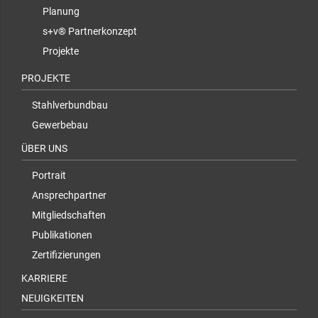
Planung
s+v® Partnerkonzept
Projekte
PROJEKTE
Stahlverbundbau
Gewerbebau
ÜBER UNS
Portrait
Ansprechpartner
Mitgliedschaften
Publikationen
Zertifizierungen
KARRIERE
NEUIGKEITEN