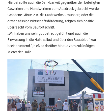
Hierbei sollte auch die Dankbarkeit gegenüber den beteiligten
Gewerken und Handwerkern zum Ausdruck gebracht werden.
Geladene Gäste, z.B. die Stadtwerke Strausberg oder die
ortsansässige Wirtschaftsförderung, zeigten sich positiv
überrascht vom Baufortschritt.
„Wir haben uns sehr gut betreut gefühlt und auch die
Einweisung in die Halle selbst und über den Bauablauf war
beeindruckend.“, hieß es darüber hinaus vom zukünftigen
Mieter der Halle.