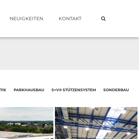
NEUIGKEITEN
KONTAKT
TIK
PARKHAUSBAU
S+V® STÜTZENSYSTEM
SONDERBAU