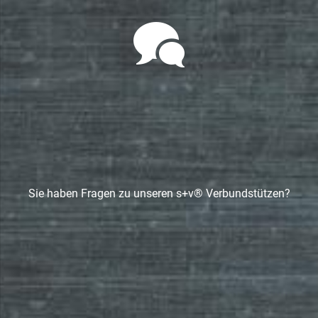
Sie haben Fragen zu unseren s+v® Verbundstützen?