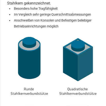
Stahlkern gekennzeichnet.
Besonders hohe Tragfähigkeit
Im Vergleich sehr geringe Querschnittsabmessungen
Anschweißen von Konsolen und Befestigen beliebiger
Betriebseinrichtungen möglich