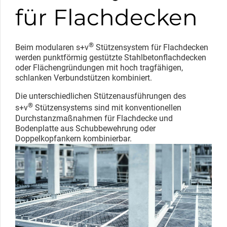
für Flachdecken
®
Beim modularen s+v
Stützensystem für Flachdecken
werden punktförmig gestützte Stahlbetonflachdecken
oder Flächengründungen mit hoch tragfähigen,
schlanken Verbundstützen kombiniert.
Die unterschiedlichen Stützenausführungen des
®
s+v
Stützensystems sind mit konventionellen
Durchstanzmaßnahmen für Flachdecke und
Bodenplatte aus Schubbewehrung oder
Doppelkopfankern kombinierbar.