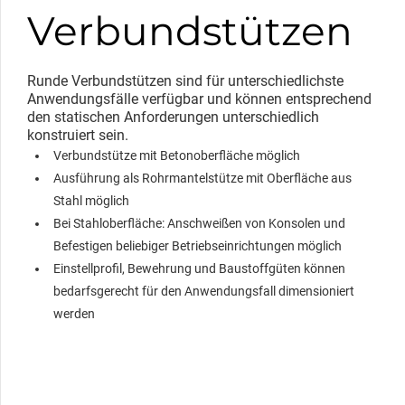
Verbundstützen
Runde Verbundstützen sind für unterschiedlichste
Anwendungsfälle verfügbar und können entsprechend
den statischen Anforderungen unterschiedlich
konstruiert sein.
Verbundstütze mit Betonoberfläche möglich
Ausführung als Rohrmantelstütze mit Oberfläche aus
Stahl möglich
Bei Stahloberfläche: Anschweißen von Konsolen und
Befestigen beliebiger Betriebseinrichtungen möglich
Einstellprofil, Bewehrung und Baustoffgüten können
bedarfsgerecht für den Anwendungsfall dimensioniert
werden