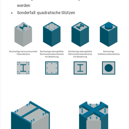
werden
Sonderfall: quadratische Stützen