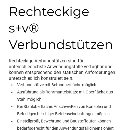
Rechteckige
s+v®
Verbundstützen
Rechteckige Verbundstützen sind für
unterschiedlichste Anwendungsfälle verfügbar und
können entsprechend den statischen Anforderungen
unterschiedlich konstruiert sein.
Verbundstütze mit Betonoberfläche möglich
Ausführung als Rohrmantelstütze mit Oberfläche aus
Stahl möglich
Bei Stahloberfläche: Anschweißen von Konsolen und
Befestigen beliebiger Betriebseinrichtungen möglich
Einstellprofil, Bewehrung und Baustoffgüten können
bedarfsgerecht für den Anwendungsfall dimensioniert