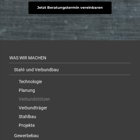
Jetzt Beratungstermin vereinbaren
WAS WIR MACHEN
Stahl- und Verbundbau
Technologie
Planung
Verbundstützen
Verbundträger
Stahlbau
Projekte
Gewerbebau