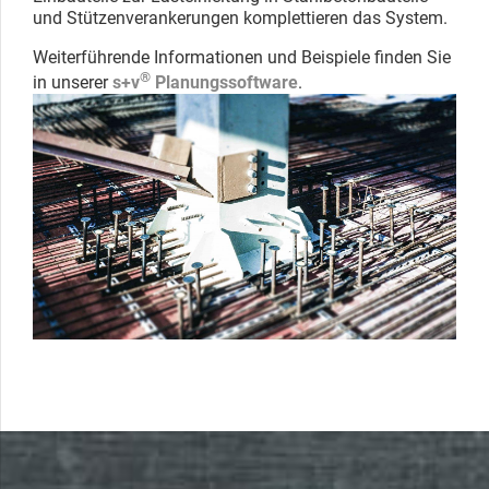
und Stützenverankerungen komplettieren das System.
Weiterführende Informationen und Beispiele finden Sie
®
in unserer
s+v
Planungssoftware
.