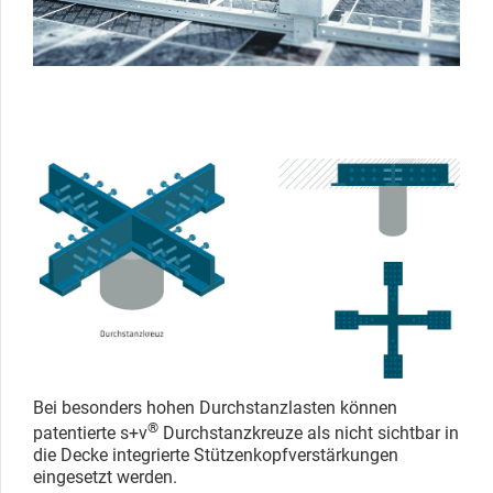
Bei besonders hohen Durchstanzlasten können
®
patentierte s+v
Durchstanzkreuze als nicht sichtbar in
die Decke integrierte Stützenkopfverstärkungen
eingesetzt werden.