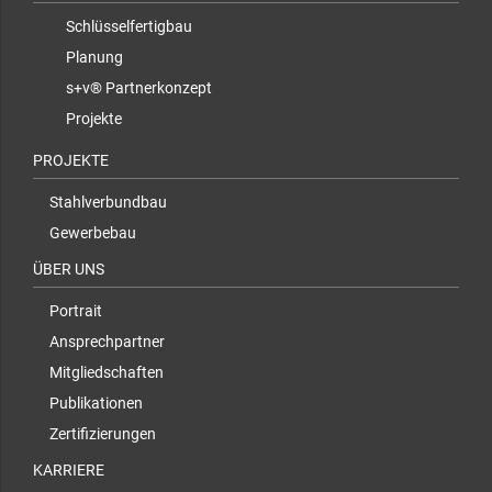
Schlüsselfertigbau
Planung
s+v® Partnerkonzept
Projekte
PROJEKTE
Stahlverbundbau
Gewerbebau
ÜBER UNS
Portrait
Ansprechpartner
Mitgliedschaften
Publikationen
Zertifizierungen
KARRIERE