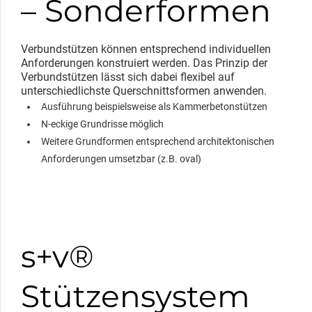
– Sonderformen
Verbundstützen können entsprechend individuellen
Anforderungen konstruiert werden. Das Prinzip der
Verbundstützen lässt sich dabei flexibel auf
unterschiedlichste Querschnittsformen anwenden.
Ausführung beispielsweise als Kammerbetonstützen
N-eckige Grundrisse möglich
Weitere Grundformen entsprechend architektonischen
Anforderungen umsetzbar (z.B. oval)
s+v®
Stützensystem