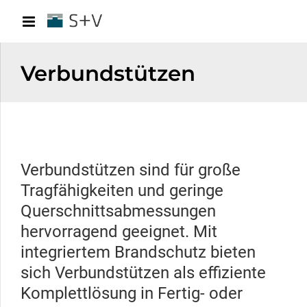
Verbundstützen
Verbundstützen sind für große
Tragfähigkeiten und geringe
Querschnittsabmessungen
hervorragend geeignet. Mit
integriertem Brandschutz bieten
sich Verbundstützen als effiziente
Komplettlösung in Fertig- oder