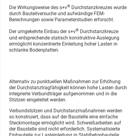
®
Die Wirkungsweise des s+v
Durchstanzkreuzes wurde
durch Bauteilversuche und aufwändige FEM-
Berechnungen sowie Parameterstudien erforscht.
®
Der umgekehrte Einbau der s+v
Durchstanzkreuze
und entsprechende statisch konstruktive Auslegung
ermöglicht konzentrierte Einleitung hoher Lasten in
schlanke Bodenplatten.
Alternativ zu punktuellen Maßnahmen zur Erhöhung
der Durchstanztragfähigkeit können hohe Lasten durch
integrierte Verbundträger aufgenommen und in die
Stützen eingeleitet werden.
Verbundstützen und Durchstanzmaßnahmen werden
so konstruiert, dass auf der Baustelle eine einfache
Steckmontage ermöglicht wird. Schweißarbeiten auf
der Baustelle sind nicht erforderlich. Systematisierte
Einbauteile zur Lasteinleitung in Stahlbetonbauteile