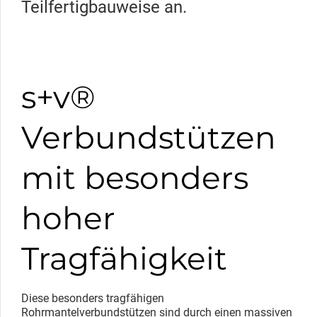
Teilfertigbauweise an.
s+v®
Verbundstützen
mit besonders
hoher
Tragfähigkeit
Diese besonders tragfähigen
Rohrmantelverbundstützen sind durch einen massiven