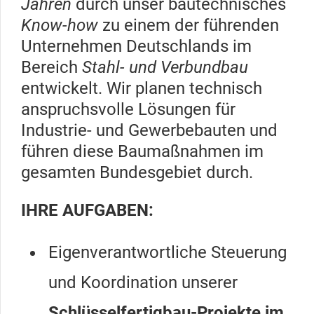
Jahren
durch unser bautechnisches
Know-how
zu einem der führenden
Unternehmen Deutschlands im
Bereich
Stahl- und Verbundbau
entwickelt. Wir planen technisch
anspruchsvolle Lösungen für
Industrie- und Gewerbebauten und
führen diese Baumaßnahmen im
gesamten Bundesgebiet durch.
IHRE AUFGABEN:
Eigenverantwortliche Steuerung
und Koordination unserer
Schlüsselfertigbau-Projekte im