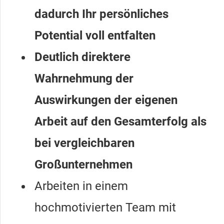
dadurch Ihr persönliches
Potential voll entfalten
Deutlich direktere
Wahrnehmung der
Auswirkungen der eigenen
Arbeit auf den Gesamterfolg als
bei vergleichbaren
Großunternehmen
Arbeiten in einem
hochmotivierten Team mit