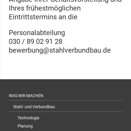
Ihres frühestmöglichen
Eintrittstermins an die
Personalabteilung
030 / 89 02 91 28
bewerbung@stahlverbundbau.de
WAS WIR MACHEN
Stahl- und Verbundbau
Technologie
Planung