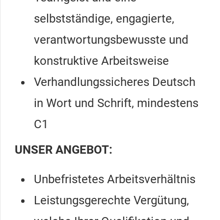
selbstständige, engagierte,
verantwortungsbewusste und
konstruktive Arbeitsweise
Verhandlungssicheres Deutsch
in Wort und Schrift, mindestens
C1
UNSER ANGEBOT:
Unbefristetes Arbeitsverhältnis
Leistungsgerechte Vergütung,