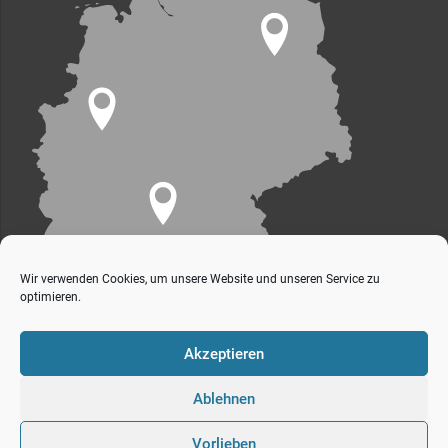
Wir verwenden Cookies, um unsere Website und unseren Service zu
optimieren.
Akzeptieren
Ablehnen
Vorlieben
s+v Gesellschaft für industrielles bauen mbH