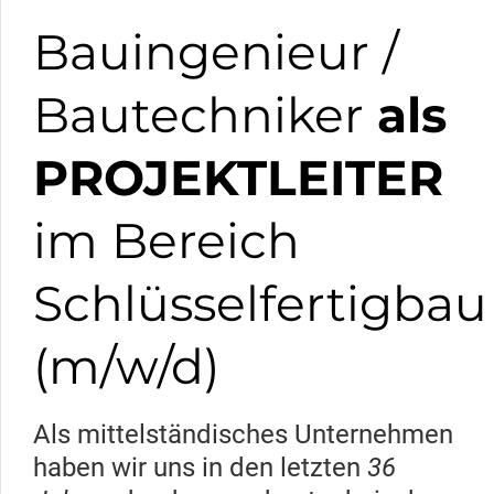
Bauingenieur /
Bautechniker
als
PROJEKTLEITER
im Bereich
Schlüsselfertigbau
(m/w/d)
Als mittelständisches Unternehmen
haben wir uns in den letzten
36