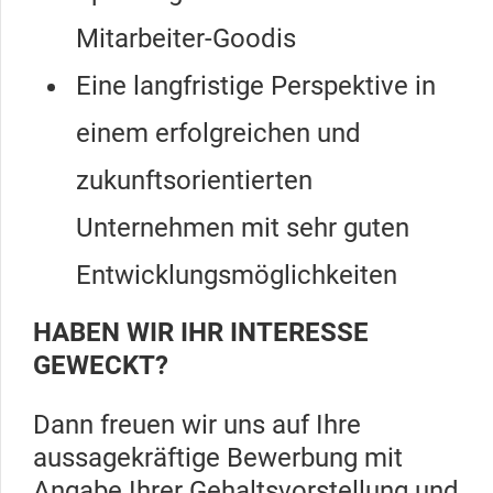
Mitarbeiter-Goodis
Eine langfristige Perspektive in
einem erfolgreichen und
zukunftsorientierten
Unternehmen mit sehr guten
Entwicklungsmöglichkeiten
HABEN WIR IHR INTERESSE
GEWECKT?
Dann freuen wir uns auf Ihre
aussagekräftige Bewerbung mit
Angabe Ihrer Gehaltsvorstellung und