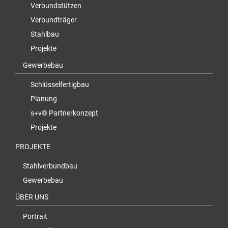
Verbundstützen
Verbundträger
Stahlbau
Projekte
Gewerbebau
Schlüsselfertigbau
Planung
s+v® Partnerkonzept
Projekte
PROJEKTE
Stahlverbundbau
Gewerbebau
ÜBER UNS
Portrait