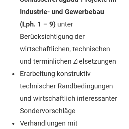
Industrie- und Gewerbebau
(Lph. 1 – 9)
unter
Berücksichtigung der
wirtschaftlichen, technischen
und terminlichen Zielsetzungen
Erarbeitung konstruktiv-
technischer Randbedingungen
und wirtschaftlich interessanter
Sondervorschläge
Verhandlungen mit