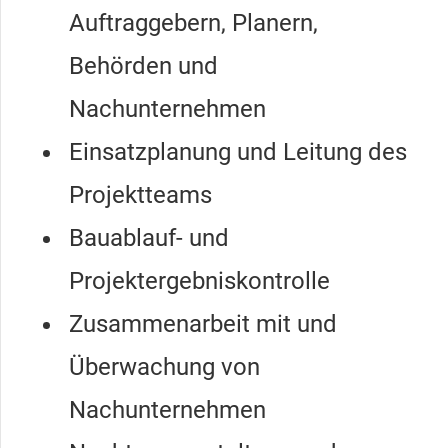
Auftraggebern, Planern,
Behörden und
Nachunternehmen
Einsatzplanung und Leitung des
Projektteams
Bauablauf- und
Projektergebniskontrolle
Zusammenarbeit mit und
Überwachung von
Nachunternehmen