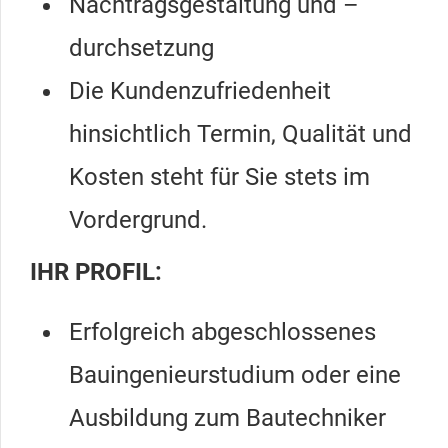
Nachtragsgestaltung und –
durchsetzung
Die Kundenzufriedenheit
hinsichtlich Termin, Qualität und
Kosten steht für Sie stets im
Vordergrund.
IHR PROFIL:
Erfolgreich abgeschlossenes
Bauingenieurstudium oder eine
Ausbildung zum Bautechniker