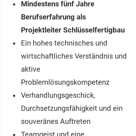
Mindestens fünf Jahre
Berufserfahrung als
Projektleiter Schlüsselfertigbau
Ein hohes technisches und
wirtschaftliches Verständnis und
aktive
Problemlösungskompetenz
Verhandlungsgeschick,
Durchsetzungsfähigkeit und ein
souveränes Auftreten
Teamgeist und eine