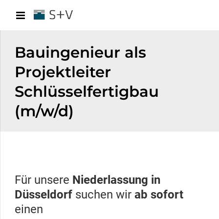
Bauingenieur als
Projektleiter
Schlüsselfertigbau
(m/w/d)
Für unsere
Niederlassung in
Düsseldorf
suchen wir
ab sofort
einen