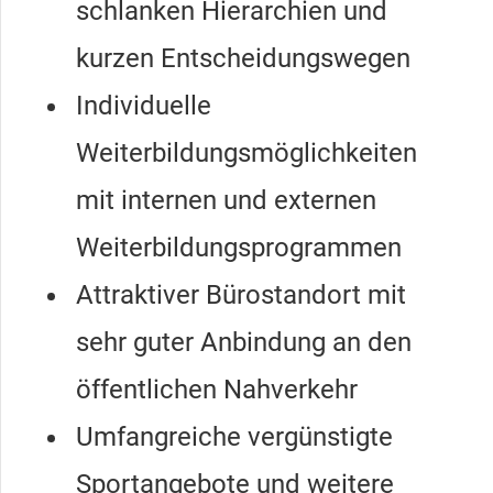
schlanken Hierarchien und
kurzen Entscheidungswegen
Individuelle
Weiterbildungsmöglichkeiten
mit internen und externen
Weiterbildungsprogrammen
Attraktiver Bürostandort mit
sehr guter Anbindung an den
öffentlichen Nahverkehr
Umfangreiche vergünstigte
Sportangebote und weitere