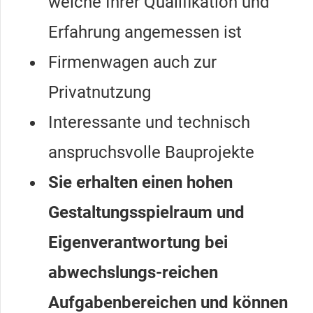
welche Ihrer Qualifikation und
Erfahrung angemessen ist
Firmenwagen auch zur
Privatnutzung
Interessante und technisch
anspruchsvolle Bauprojekte
Sie erhalten einen hohen
Gestaltungsspielraum und
Eigenverantwortung bei
abwechslungs-reichen
Aufgabenbereichen und können