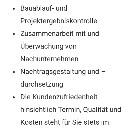
Bauablauf- und
Projektergebniskontrolle
Zusammenarbeit mit und
Überwachung von
Nachunternehmen
Nachtragsgestaltung und –
durchsetzung
Die Kundenzufriedenheit
hinsichtlich Termin, Qualität und
Kosten steht für Sie stets im