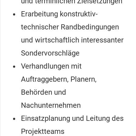
und terminlichen Zielsetzungen
Erarbeitung konstruktiv-
technischer Randbedingungen
und wirtschaftlich interessanter
Sondervorschläge
Verhandlungen mit
Auftraggebern, Planern,
Behörden und
Nachunternehmen
Einsatzplanung und Leitung des
Projektteams