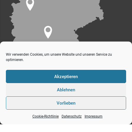
Wir verwenden Cookies, um unsere Website und unseren Service zu
optimieren.
Akzeptieren
Ablehnen
Vorlieben
s+v Gesellschaft für industrielles bauen mbH
Impressum
Datenschutz
Cookie-Richtlinie
Datenschutz
Impressum