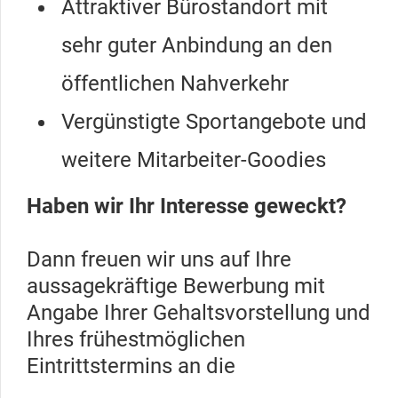
Attraktiver Bürostandort mit
sehr guter Anbindung an den
öffentlichen Nahverkehr
Vergünstigte Sportangebote und
weitere Mitarbeiter-Goodies
Haben wir Ihr Interesse geweckt?
Dann freuen wir uns auf Ihre
aussagekräftige Bewerbung mit
Angabe Ihrer Gehaltsvorstellung und
Ihres frühestmöglichen
Eintrittstermins an die