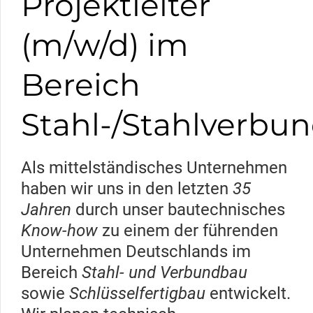
Projektleiter
(m/w/d) im
Bereich
Stahl-/Stahlverbu
Als mittelständisches Unternehmen
haben wir uns in den letzten
35
Jahren
durch unser bautechnisches
Know-how
zu einem der führenden
Unternehmen Deutschlands im
Bereich
Stahl- und Verbundbau
sowie
Schlüsselfertigbau
entwickelt.