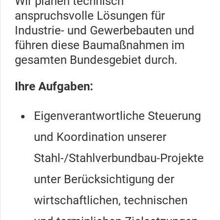
Wir planen technisch
anspruchsvolle Lösungen für
Industrie- und Gewerbebauten und
führen diese Baumaßnahmen im
gesamten Bundesgebiet durch.
Ihre Aufgaben:
Eigenverantwortliche Steuerung
und Koordination unserer
Stahl-/Stahlverbundbau-Projekte
unter Berücksichtigung der
wirtschaftlichen, technischen