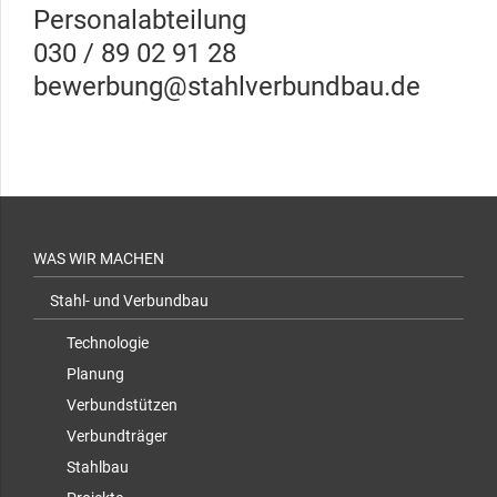
Personalabteilung
030 / 89 02 91 28
bewerbung@stahlverbundbau.de
WAS WIR MACHEN
Stahl- und Verbundbau
Technologie
Planung
Verbundstützen
Verbundträger
Stahlbau