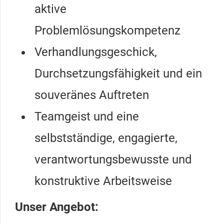
aktive
Problemlösungskompetenz
Verhandlungsgeschick,
Durchsetzungsfähigkeit und ein
souveränes Auftreten
Teamgeist und eine
selbstständige, engagierte,
verantwortungsbewusste und
konstruktive Arbeitsweise
Unser Angebot: