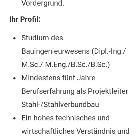
Vordergrund.
Ihr Profil:
Studium des
Bauingenieurwesens (Dipl.-Ing./
M.Sc./ M.Eng./B.Sc./B.Sc.)
Mindestens fünf Jahre
Berufserfahrung als Projektleiter
Stahl-/Stahlverbundbau
Ein hohes technisches und
wirtschaftliches Verständnis und