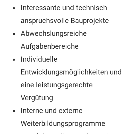
Interessante und technisch
anspruchsvolle Bauprojekte
Abwechslungsreiche
Aufgabenbereiche
Individuelle
Entwicklungsmöglichkeiten und
eine leistungsgerechte
Vergütung
Interne und externe
Weiterbildungsprogramme