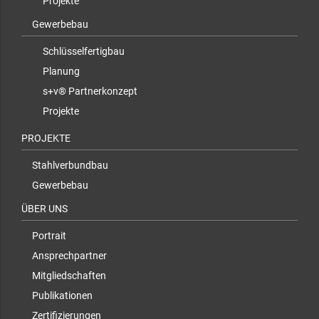
Projekte
Gewerbebau
Schlüsselfertigbau
Planung
s+v® Partnerkonzept
Projekte
PROJEKTE
Stahlverbundbau
Gewerbebau
ÜBER UNS
Portrait
Ansprechpartner
Mitgliedschaften
Publikationen
Zertifizierungen