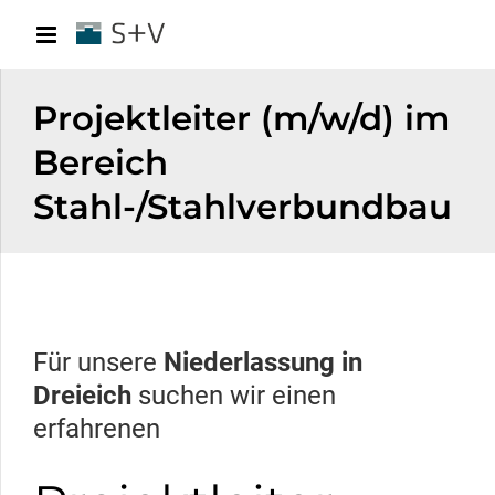
Projektleiter (m/w/d) im
Bereich
Stahl-/Stahlverbundbau
Für unsere
Niederlassung in
Dreieich
suchen wir einen
erfahrenen