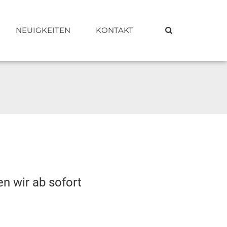
NEUIGKEITEN
KONTAKT
en wir ab sofort