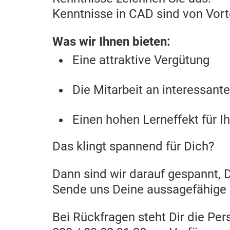
Kenntnisse in CAD sind von Vorte
Was wir Ihnen bieten:
Eine attraktive Vergütung
Die Mitarbeit an interessant
Einen hohen Lerneffekt für I
Das klingt spannend für Dich?
Dann sind wir darauf gespannt, 
Sende uns Deine aussagefähige 
Bei Rückfragen steht Dir die Pe