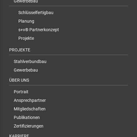
Gewerbebau
Schlüsselfertigbau
Planung
s+v® Partnerkonzept
Projekte
PROJEKTE
Stahlverbundbau
Gewerbebau
ÜBER UNS
Portrait
Ansprechpartner
Mitgliedschaften
Publikationen
Zertifizierungen
KARRIERE