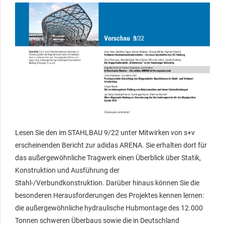
Lesen Sie den im STAHLBAU 9/22 unter Mitwirken von s+v
erscheinenden Bericht zur adidas ARENA. Sie erhalten dort für
das außergewöhnliche Tragwerk einen Überblick über Statik,
Konstruktion und Ausführung der
Stahl-/Verbundkonstruktion. Darüber hinaus können Sie die
besonderen Herausforderungen des Projektes kennen lernen:
die außergewöhnliche hydraulische Hubmontage des 12.000
Tonnen schweren Überbaus sowie die in Deutschland