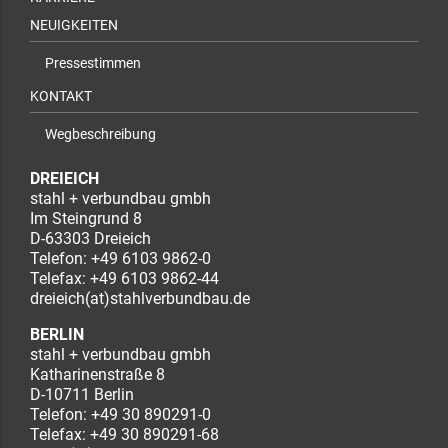
NEUIGKEITEN
Pressestimmen
KONTAKT
Wegbeschreibung
DREIEICH
stahl + verbundbau gmbh
Im Steingrund 8
D-63303 Dreieich
Telefon:
+49 6103 9862-0
Telefax: +49 6103 9862-44
dreieich(at)stahlverbundbau.de
BERLIN
stahl + verbundbau gmbh
Katharinenstraße 8
D-10711 Berlin
Telefon:
+49 30 890291-0
Telefax: +49 30 890291-68