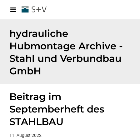
hydrauliche
Hubmontage Archive -
Stahl und Verbundbau
GmbH
Beitrag im
Septemberheft des
STAHLBAU
11. August 2022