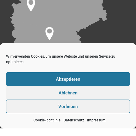
Wir verwenden Cookies, um unsere Website und unseren Service zu
optimieren.
Akzeptieren
Ablehnen
Vorlieben
s+v Gesellschaft für industrielles bauen mbH
Impressum
Datenschutz
Cookie-Richtlinie
Datenschutz
Impressum