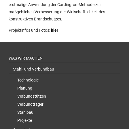
erstmalige Anwendung der Cardington-Methode zur
maßgeblichen Verbesserung der Wirtschaftlichkeit des
konstruktiven Brandschutzes.
Projektinfos und Fotos:
hier
WAS WIR MACHEN
Stahl- und Verbundbau
Technologie
Planung
Verbundstützen
Verbundträger
Stahlbau
Projekte