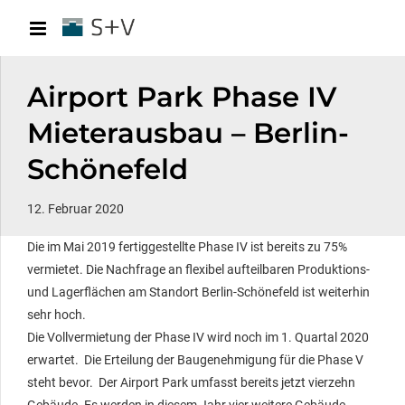
Airport Park Phase IV
Mieterausbau – Berlin-
Schönefeld
12. Februar 2020
Die im Mai 2019 fertiggestellte Phase IV ist bereits zu 75%
vermietet. Die Nachfrage an flexibel aufteilbaren Produktions-
und Lagerflächen am Standort Berlin-Schönefeld ist weiterhin
sehr hoch.
Die Vollvermietung der Phase IV wird noch im 1. Quartal 2020
erwartet. Die Erteilung der Baugenehmigung für die Phase V
steht bevor. Der Airport Park umfasst bereits jetzt vierzehn