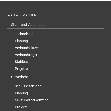
WAS WIR MACHEN
Stahl- und Verbundbau
Technologie
Planung
Verbundstützen
Verbundträger
Stahlbau
Projekte
Gewerbebau
Schlüsselfertigbau
Planung
s+v® Partnerkonzept
Projekte