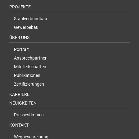
PROJEKTE
Stahlverbundbau
Gewerbebau
ÜBER UNS
Portrait
Ansprechpartner
Mitgliedschaften
Publikationen
Zertifizierungen
KARRIERE
NEUIGKEITEN
Pressestimmen
KONTAKT
Wegbeschreibung