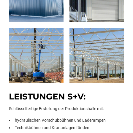
LEISTUNGEN S+V:
Schlüsselfertige Erstellung der Produktionshalle mit:
hydraulischen Vorschubbühnen und Laderampen
Technikbühnen und Krananlagen für den