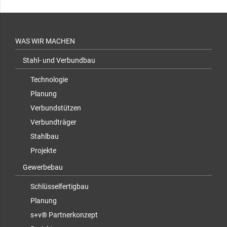
WAS WIR MACHEN
Stahl- und Verbundbau
Technologie
Planung
Verbundstützen
Verbundträger
Stahlbau
Projekte
Gewerbebau
Schlüsselfertigbau
Planung
s+v® Partnerkonzept