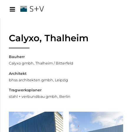
Calyxo, Thalheim
Bauherr
Calyxo gmbh, Thalheim / Bitterfeld
Architekt
bhss architekten gmbh, Leipzig
Tragwerksplaner
stahl + verbundbau gmbh, Berlin