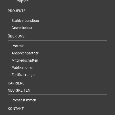
Projekte
PROJEKTE
Stahlverbundbau
Gewerbebau
ÜBER UNS
Portrait
Ansprechpartner
Mitgliedschaften
Publikationen
Zertifizierungen
KARRIERE
NEUIGKEITEN
Pressestimmen
KONTAKT