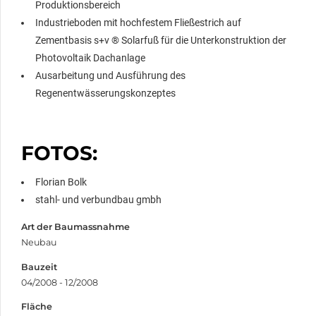
Produktionsbereich
Industrieboden mit hochfestem Fließestrich auf
Zementbasis s+v ® Solarfuß für die Unterkonstruktion der
Photovoltaik Dachanlage
Ausarbeitung und Ausführung des
Regenentwässerungskonzeptes
FOTOS:
Florian Bolk
stahl- und verbundbau gmbh
Art der Baumassnahme
Neubau
Bauzeit
04/2008 - 12/2008
Fläche