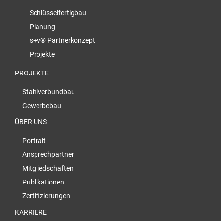
Schlüsselfertigbau
Planung
s+v® Partnerkonzept
Projekte
PROJEKTE
Stahlverbundbau
Gewerbebau
ÜBER UNS
Portrait
Ansprechpartner
Mitgliedschaften
Publikationen
Zertifizierungen
KARRIERE