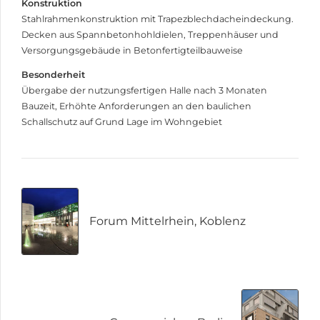
Konstruktion
Stahlrahmenkonstruktion mit Trapezblechdacheindeckung.
Decken aus Spannbetonhohldielen, Treppenhäuser und
Versorgungsgebäude in Betonfertigteilbauweise
Besonderheit
Übergabe der nutzungsfertigen Halle nach 3 Monaten
Bauzeit, Erhöhte Anforderungen an den baulichen
Schallschutz auf Grund Lage im Wohngebiet
Forum Mittelrhein, Koblenz