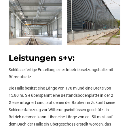
Leistungen s+v:
Schlüsselfertige Erstellung einer Inbetriebsetzungshalle mit
Büroaufsatz.
Die Halle besitzt eine Länge von 170 m und eine Breite von
15,80 m. Sie überspannt eine Bestandsbodenplatte in der 2
Gleise integriert sind, auf denen der Bauherr in Zukunft seine
Schienenfahrzeug vor Witterungseinflüssen geschützt in
Betrieb nehmen kann. Über eine Länge von ca. 50 m ist auf
dem Dach der Halle ein Obergeschoss erstellt worden, das