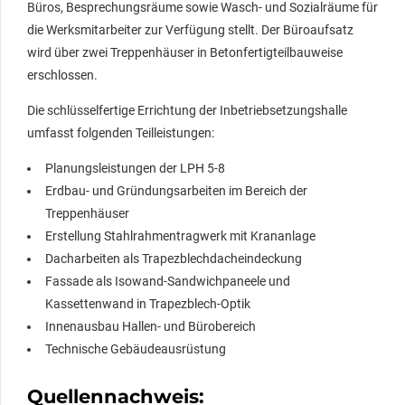
Büros, Besprechungsräume sowie Wasch- und Sozialräume für
die Werksmitarbeiter zur Verfügung stellt. Der Büroaufsatz
wird über zwei Treppenhäuser in Betonfertigteilbauweise
erschlossen.
Die schlüsselfertige Errichtung der Inbetriebsetzungshalle
umfasst folgenden Teilleistungen:
Planungsleistungen der LPH 5-8
Erdbau- und Gründungsarbeiten im Bereich der
Treppenhäuser
Erstellung Stahlrahmentragwerk mit Krananlage
Dacharbeiten als Trapezblechdacheindeckung
Fassade als Isowand-Sandwichpaneele und
Kassettenwand in Trapezblech-Optik
Innenausbau Hallen- und Bürobereich
Technische Gebäudeausrüstung
Quellennachweis: