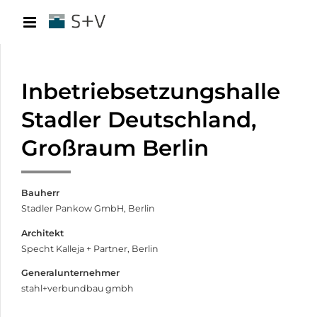
Inbetriebsetzungs­halle
Stadler Deutschland,
Großraum Berlin
Bauherr
Stadler Pankow GmbH, Berlin
Architekt
Specht Kalleja + Partner, Berlin
Generalunternehmer
stahl+verbundbau gmbh