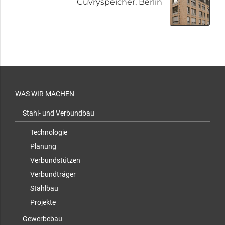
Cuvryspeicher, Berlin
WAS WIR MACHEN
Stahl- und Verbundbau
Technologie
Planung
Verbundstützen
Verbundträger
Stahlbau
Projekte
Gewerbebau