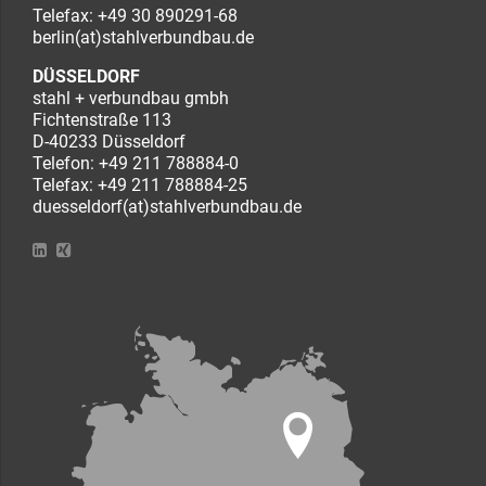
Telefax: +49 30 890291-68
berlin(at)stahlverbundbau.de
DÜSSELDORF
stahl + verbundbau gmbh
Fichtenstraße 113
D-40233 Düsseldorf
Telefon:
+49 211 788884-0
Telefax: +49 211 788884-25
duesseldorf(at)stahlverbundbau.de