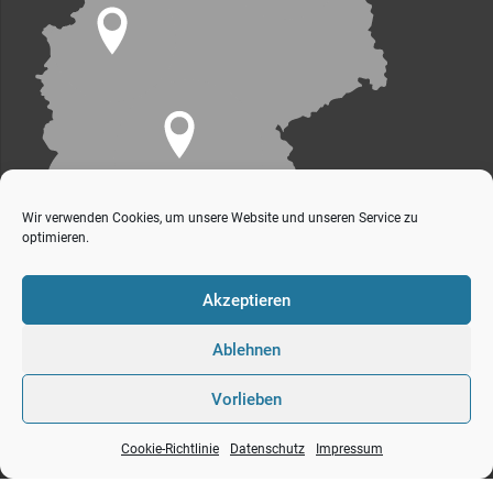
Wir verwenden Cookies, um unsere Website und unseren Service zu
optimieren.
Akzeptieren
Ablehnen
Vorlieben
s+v Gesellschaft für industrielles bauen mbH
Impressum
Datenschutz
Cookie-Richtlinie
Datenschutz
Impressum