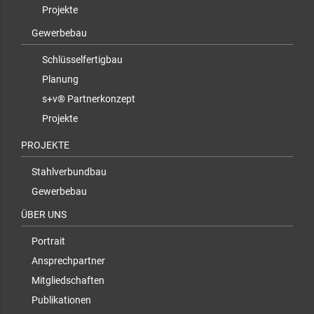
Projekte
Gewerbebau
Schlüsselfertigbau
Planung
s+v® Partnerkonzept
Projekte
PROJEKTE
Stahlverbundbau
Gewerbebau
ÜBER UNS
Portrait
Ansprechpartner
Mitgliedschaften
Publikationen