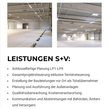
LEISTUNGEN S+V:
Schlüsselfertige Planung LP1-LP9
Gesamtprojektsteuerung inklusive Terminsteuerung
Erstellung der Bauleistungen vor Ort als Totalübernehmer
Planung und Ausführung der Außenanlagen
Qualitätsüberwachung, Kostenverantwortung
Kommunikation und Abstimmungen mit Behörden, Ämtern
und Versorgern