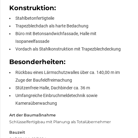
Konstruktion:
Stahlbetonfertigteile
Trapezblechdach als harte Bedachung
Büro mit Betonsandwichfassade, Halle mit
Isopaneelfassade
Vordach als Stahlkonstruktion mit Trapezblechdeckung
Besonderheiten:
Rückbau eines Lärmschutzwalles über ca. 140,00 m im
Zuge der Baufeldfreimachung
Stützenfreie Halle, Dachbinder ca. 36 m
Umfangreiche Einbruchmeldetechnik sowie
Kameraüberwachung
Art der Baumaßnahme
Schlüsselfertigbau mit Planung als Totalübernehmer
Bauzeit