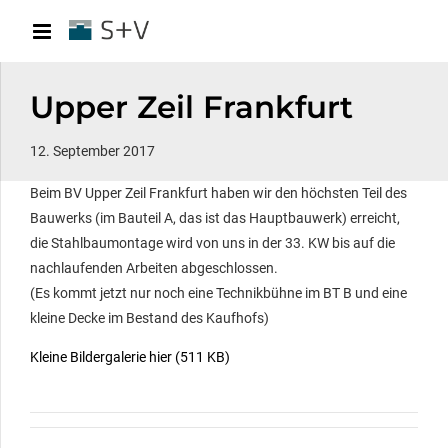
Upper Zeil Frankfurt
12. September 2017
Beim BV Upper Zeil Frankfurt haben wir den höchsten Teil des
Bauwerks (im Bauteil A, das ist das Hauptbauwerk) erreicht,
die Stahlbaumontage wird von uns in der 33. KW bis auf die
nachlaufenden Arbeiten abgeschlossen.
(Es kommt jetzt nur noch eine Technikbühne im BT B und eine
kleine Decke im Bestand des Kaufhofs)
Kleine Bildergalerie hier (511 KB)