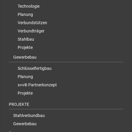
Technologie
Planung
Verbundstützen
Verbundträger
Stahlbau
Projekte
Gewerbebau
Schlüsselfertigbau
Planung
s+v® Partnerkonzept
Projekte
PROJEKTE
Stahlverbundbau
Gewerbebau