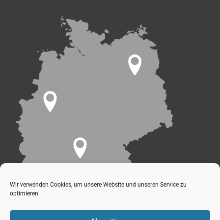
Wir verwenden Cookies, um unsere Website und unseren Service zu
optimieren.