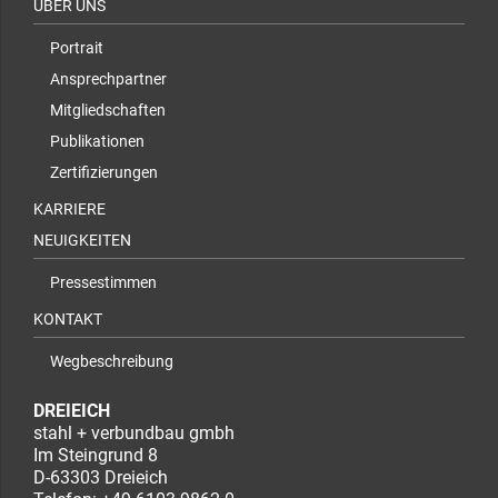
ÜBER UNS
Portrait
Ansprechpartner
Mitgliedschaften
Publikationen
Zertifizierungen
KARRIERE
NEUIGKEITEN
Pressestimmen
KONTAKT
Wegbeschreibung
DREIEICH
stahl + verbundbau gmbh
Im Steingrund 8
D-63303 Dreieich