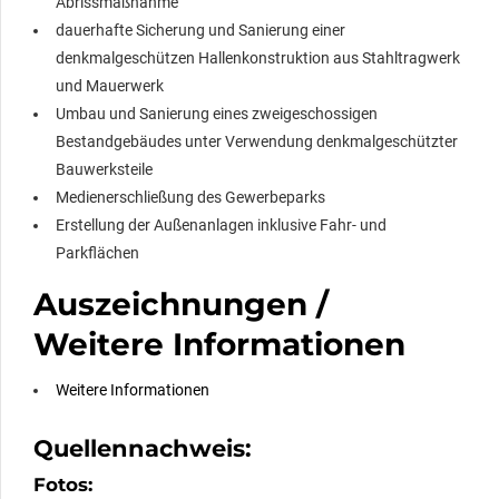
Abrissmaßnahme
dauerhafte Sicherung und Sanierung einer
denkmalgeschützen Hallenkonstruktion aus Stahltragwerk
und Mauerwerk
Umbau und Sanierung eines zweigeschossigen
Bestandgebäudes unter Verwendung denkmalgeschützter
Bauwerksteile
Medienerschließung des Gewerbeparks
Erstellung der Außenanlagen inklusive Fahr- und
Parkflächen
Auszeichnungen /
Weitere Informationen
Weitere Informationen
Quellennachweis:
Fotos: