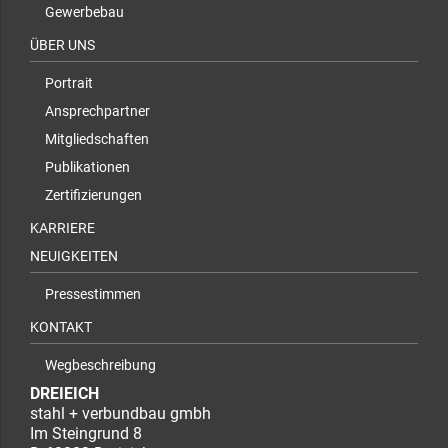
Gewerbebau
ÜBER UNS
Portrait
Ansprechpartner
Mitgliedschaften
Publikationen
Zertifizierungen
KARRIERE
NEUIGKEITEN
Pressestimmen
KONTAKT
Wegbeschreibung
DREIEICH
stahl + verbundbau gmbh
Im Steingrund 8