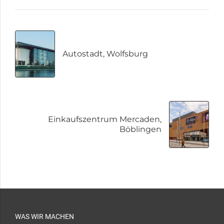
Autostadt, Wolfsburg
Einkaufszentrum Mercaden,
Böblingen
WAS WIR MACHEN