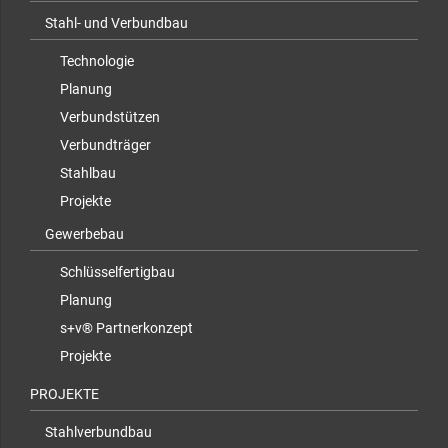
Stahl- und Verbundbau
Technologie
Planung
Verbundstützen
Verbundträger
Stahlbau
Projekte
Gewerbebau
Schlüsselfertigbau
Planung
s+v® Partnerkonzept
Projekte
PROJEKTE
Stahlverbundbau