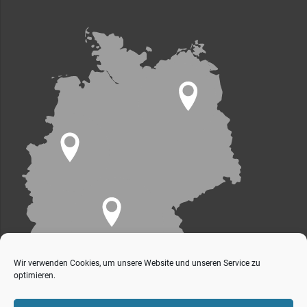
Wir verwenden Cookies, um unsere Website und unseren Service zu
optimieren.