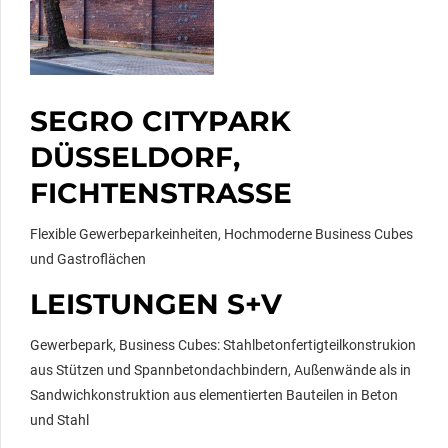
SEGRO CITYPARK
DÜSSELDORF,
FICHTENSTRASSE
Flexible Gewerbeparkeinheiten, Hochmoderne Business Cubes
und Gastroflächen
LEISTUNGEN S+V
Gewerbepark, Business Cubes: Stahlbetonfertigteilkonstrukion
aus Stützen und Spannbetondachbindern, Außenwände als in
Sandwichkonstruktion aus elementierten Bauteilen in Beton
und Stahl