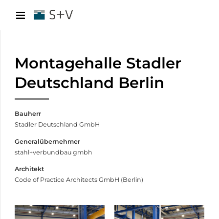
Montagehalle Stadler
Deutschland Berlin
Bauherr
Stadler Deutschland GmbH
Generalübernehmer
stahl+verbundbau gmbh
Architekt
Code of Practice Architects GmbH (Berlin)