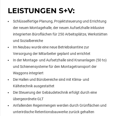
LEISTUNGEN S+V:
Schlüsselfertige Planung, Projektsteuerung und Errichtung
der neuen Montagehalle, der neuen Aufsetzhalle inklusive
integrierten Büroflächen für 250 Arbeitsplätze, Werkstätten
und Sozialbereiche
Im Neubau wurde eine neue Betriebskantine zur
Versorgung der Mitarbeiter geplant und errichtet
In der Montage- und Aufsetzhalle sind Krananlagen (50 to)
und Schienensysteme für den Montagetransport der
Waggons integriert
Die Hallen und Bürobereiche sind mit Klima- und
Kältetechnik ausgestattet
Die Steuerung der Gebäudetechnik erfolgt durch eine
übergeordnete GLT
Anfallenden Regenmengen werden durch Grünflächen und
unterirdische Retentionsbauwerke zurück gehalten