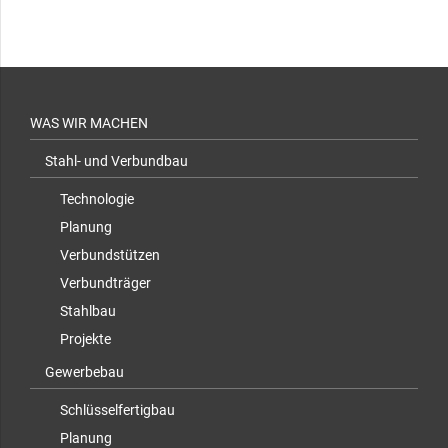
WAS WIR MACHEN
Stahl- und Verbundbau
Technologie
Planung
Verbundstützen
Verbundträger
Stahlbau
Projekte
Gewerbebau
Schlüsselfertigbau
Planung