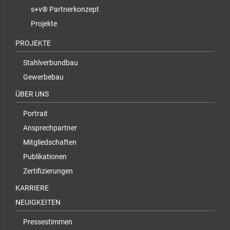
s+v® Partnerkonzept
Projekte
PROJEKTE
Stahlverbundbau
Gewerbebau
ÜBER UNS
Portrait
Ansprechpartner
Mitgliedschaften
Publikationen
Zertifizierungen
KARRIERE
NEUIGKEITEN
Pressestimmen