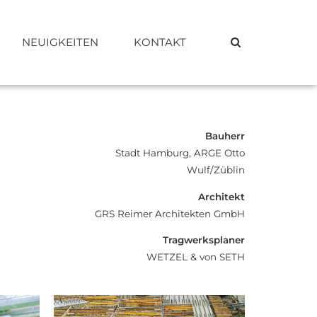
NEUIGKEITEN
KONTAKT
Bauherr
Stadt Hamburg, ARGE Otto
Wulf/Züblin
Architekt
GRS Reimer Architekten GmbH
Tragwerksplaner
WETZEL & von SETH