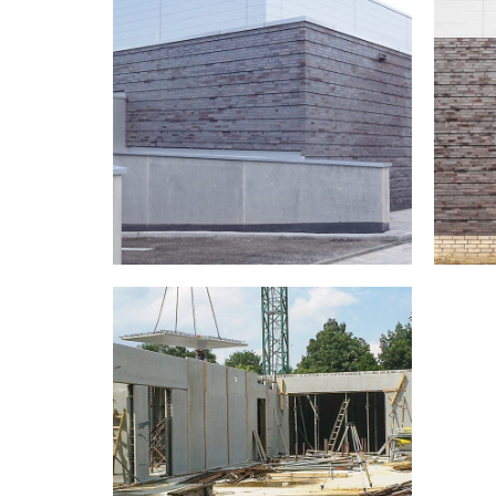
Projekte